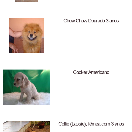
Chow Chow Dourado 3 anos
Cocker Americano
Collie (Lassie), fêmea com 3 anos