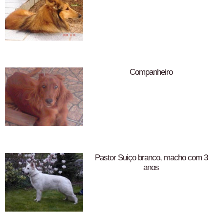
Companheiro
Pastor Suiço branco, macho com 3
anos